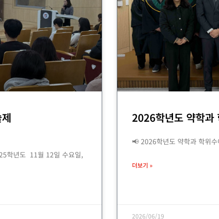
술제
2026학년도 약학과
📢 2026학년도 약학과 학위
25학년도 11월 12일 수요일,
더보기 »
2026/06/19