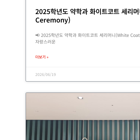
2025학년도 약학과 화이트코트 세리머니(
Ceremony)
📢 2025학년도 약학과 화이트코트 세리머니(White Coat
자랑스러운
더보기 »
2026/06/19