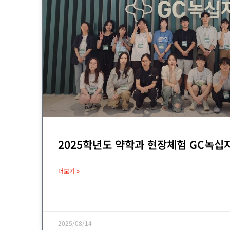
2025학년도 약학과 현장체험 GC녹십
더보기 »
2025/08/14