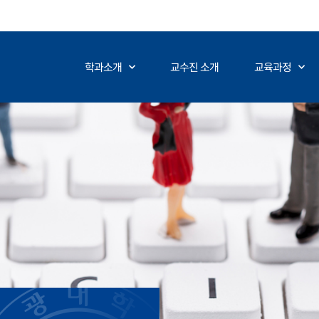
학과소개
교수진 소개
교육과정