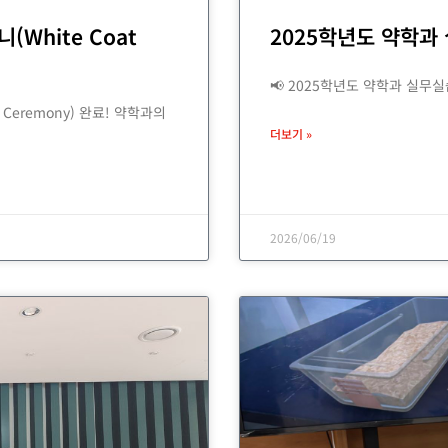
White Coat
2025학년도 약학과
📢 2025학년도 약학과 실무
 Ceremony) 완료! 약학과의
더보기 »
2026/06/19